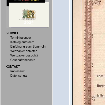
SERVICE
Terminkalender
Katalog anfordern
Einführung zum Sammeln
Wertpapier anbieten
Wertpapier gesucht?
Geschäftsberichte
KONTAKT
Impressum
Datenschutz