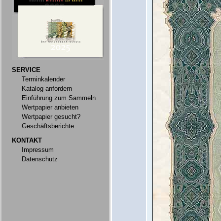
SERVICE
Terminkalender
Katalog anfordern
Einführung zum Sammeln
Wertpapier anbieten
Wertpapier gesucht?
Geschäftsberichte
KONTAKT
Impressum
Datenschutz